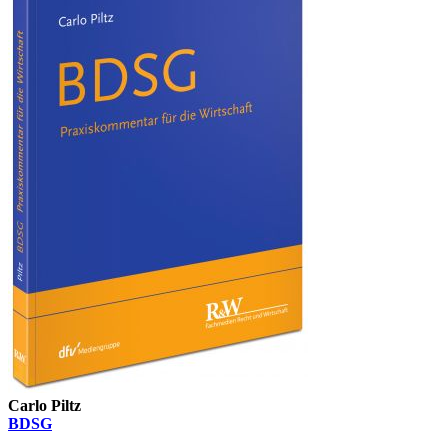
Carlo Piltz
BDSG