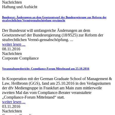
Nachrichten
Haftung und Aufsicht
Bundesrat
: Änderungen an dem Gesetzentwurf der Bundesregierung zur Reform der
strafrechtlichen Vermögensabschöpfung gewünscht
Der Bundesrat will umfangreiche Änderungen an dem
Gesetzentwurf der Bundesregierung (18/9525) zur Reform der
strafrechtlichen Vermö-gensabschöpfung. ...
weiter lesen ...
08.11.2016
Nachrichten
Corporate Compliance
Veranstaltungsbericht
: Compliance-Forum Mittelstand am 25.10.2016
In Kooperation mit der German Graduate School of Management &
Law, Heilbronn (GGS), fand am 25.10.2016 in den Verlagsräumen
der dfv Mediengruppe in Frankfurt am Main zum mittlerweile
zweiten Mal das vom Compliance-Berater veranstaltete
„Compliance-Forum Mittelstand“ statt.
weiter lesen ...
03.11.2016
Nachrichten