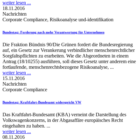
weiter lesen ...
18.11.2016
Nachrichten
Corporate Compliance, Risikoanalyse und-identifikation
Bundestag
: Forderung nach mehr Verantwortung für Unternehmen
Die Fraktion Bündnis 90/Die Grünen fordert die Bundesregierung
auf, ein Gesetz zur Verankerung verbindlicher menschenrechtlicher
Sorgfaltspflichten zu erarbeiten. Wie die Abgeordneten in einem
Antrag (18/10255) ausführen, soll dieses Gesetz unter anderem eine
fortlaufende, menschenrechtsbezogene Risikoanalyse, ...
weiter lesen ...
15.11.2016
Nachrichten
Corporate Compliance
Bundestag
: Kraftfahrt-Bundesamt widerspricht VW
Das Kraftfahrt-Bundesamt (KBA) verneint die Darstellung des
Volkswagenkonzerns, in der Abgasaffäre europäisches Recht
eingehalten zu haben. ...
weiter lesen ...
08.11.2016