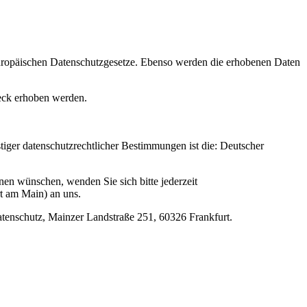
 europäischen Datenschutzgesetze. Ebenso werden die erhobenen Daten
eck erhoben werden.
iger datenschutzrechtlicher Bestimmungen ist die: Deutscher
nen wünschen, wenden Sie sich bitte jederzeit
t am Main) an uns.
tenschutz, Mainzer Landstraße 251, 60326 Frankfurt.