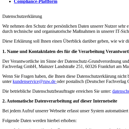
Compliance-Plattform
Datenschutzerklärung
Wir nehmen den Schutz der persönlichen Daten unserer Nutzer sehr er
durch technische und organisatorische Maßnahmen in unserer IT-Siche
Diese Erklärung soll Ihnen einen Überblick darüber geben, wie wir
1. Name und Kontaktdaten des für die Verarbeitung Verantwort
Der Verantwortliche im Sinne der Datenschutz-Grundverordnung und an
Fachverlag GmbH, Mainzer Landstraße 251, 60326 Frankfurt am Ma
Wenn Sie Fragen haben, die Ihnen diese Datenschutzerklärung nicht b
unter
kundenservice@ruw.de
oder postalisch (Deutscher Fachverlag
Die betriebliche Datenschutzbeauftragte erreichen Sie unter:
datensch
2. Automatische Datenverarbeitung auf dieser Internetseite
Bei jedem Aufruf unserer Webseite erfasst unser System automatisie
Folgende Daten werden hierbei erhoben: