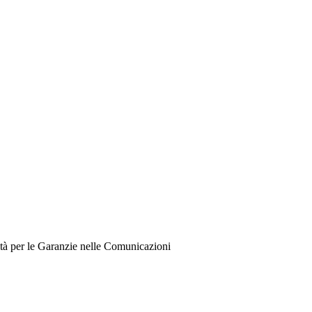
à per le Garanzie nelle Comunicazioni