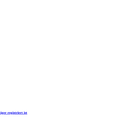
ger registriert ist