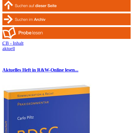
CB - Inhalt
aktuell
Aktuelles Heft in R&W-Online lesen...