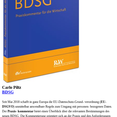
Carlo Piltz
BDSG
Seit Mai 2018 schafft in ganz Europa die EU-Datenschutz-Grund- verordnung (
EU-
DSGVO
) unmittelbar anwendbare Regeln zum Umgang mit personen- bezogenen Daten.
Der
Praxis- kommentar
bietet einen Überblick über die relevanten Bestimmungen des
neuen BDSG. Die Kommentierung orientiert sich an der Praxis und den Anforderungen