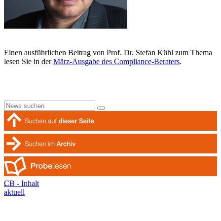
Einen ausführlichen Beitrag von Prof. Dr. Stefan Kühl zum Thema
lesen Sie in der
März-Ausgabe des Compliance-Beraters
.
CB - Inhalt
aktuell