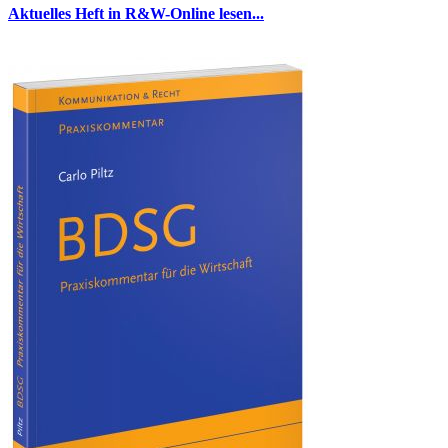
Aktuelles Heft in R&W-Online lesen...