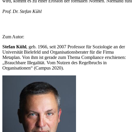
wird, kommt es zu einer Erosion der formalen Normen. Niemand fühl
Prof. Dr. Stefan Kühl
Zum Autor:
Stefan Kühl
, geb. 1966, seit 2007 Professor für Soziologie an der
Universität Bielefeld und Organisationsberater für die Firma
Metaplan. Von ihm ist gerade zum Thema Compliance erschienen:
„Brauchbare Illegalität. Vom Nutzen des Regelbruchs in
Organisationen“ (Campus 2020).