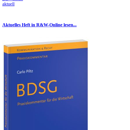
aktuell
Aktuelles Heft in R&W-Online lesen...