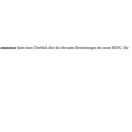
 kommentar
bietet einen Überblick über die relevanten Bestimmungen des neuen BDSG. Die