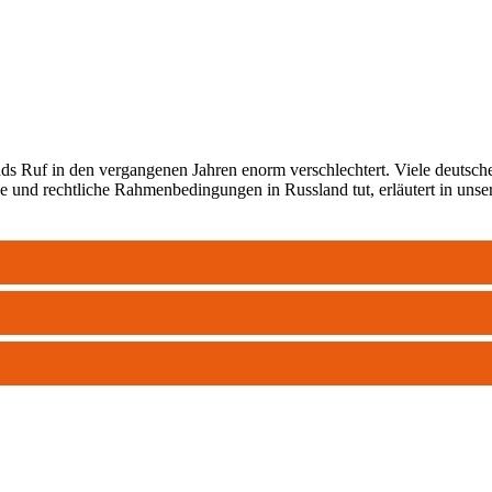
nds Ruf in den vergangenen Jahren enorm verschlechtert. Viele deutsche
he und rechtliche Rahmenbedingungen in Russland tut, erläutert in unse