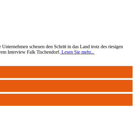
 Unternehmen scheuen den Schritt in das Land trotz des riesigen
rem Interview Falk Tischendorf.
Lesen Sie mehr...