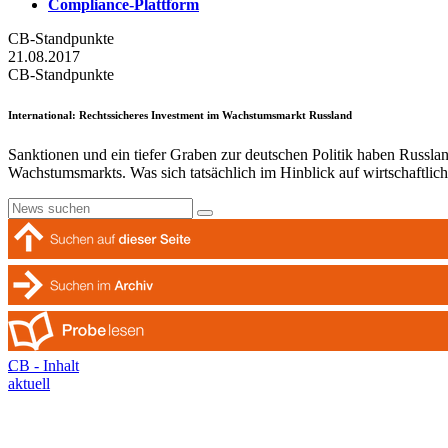
Compliance-Plattform
CB-Standpunkte
21.08.2017
CB-Standpunkte
International
: Rechtssicheres Investment im Wachstumsmarkt Russland
Sanktionen und ein tiefer Graben zur deutschen Politik haben Russla
Wachstumsmarkts. Was sich tatsächlich im Hinblick auf wirtschaftlic
CB - Inhalt
aktuell