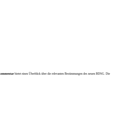
 kommentar
bietet einen Überblick über die relevanten Bestimmungen des neuen BDSG. Die