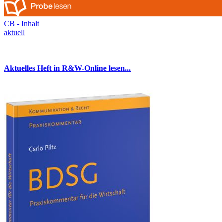
CB - Inhalt
aktuell
Aktuelles Heft in R&W-Online lesen...