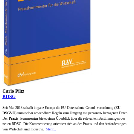
Carlo Piltz
BDSG
Seit Mai 2018 schafft in ganz Europa die EU-Datenschutz-Grund- verordnung (
EU-
DSGVO
) unmittelbar anwendbare Regeln zum Umgang mit personen- bezogenen Daten.
Der
Praxis- kommentar
bietet einen Überblick über die relevanten Bestimmungen des
neuen BDSG. Die Kommentierung orientiert sich an der Praxis und den Anforderungen
von Wirtschaft und Industrie.
Mehr...