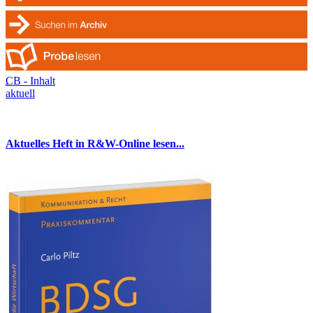
CB - Inhalt
aktuell
Aktuelles Heft in R&W-Online lesen...