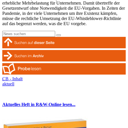
erhebliche Mehrbelastung für Unternehmen. Damit übertreffe der
Gesetzentwurf ohne Notwendigkeit die EU-Vorgaben. In Zeiten der
Pandemie, in der viele Unternehmen um ihre Existenz kämpfen,
müsse die rechtliche Umsetzung der EU-Whistleblower-Richtlinie
auf das begrenzt werden, was die EU vorgebe.
CB - Inhalt
aktuell
Aktuelles Heft in R&W-Online lesen...