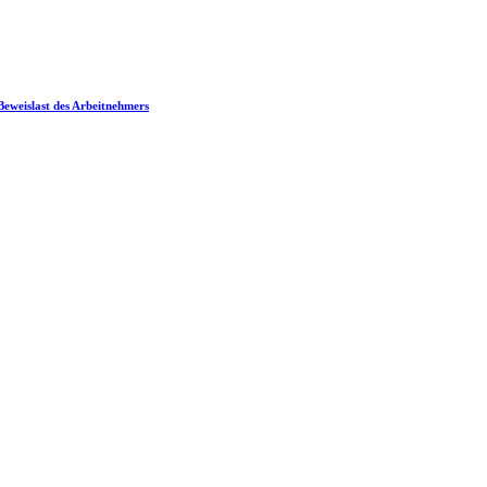
 Beweislast des Arbeitnehmers