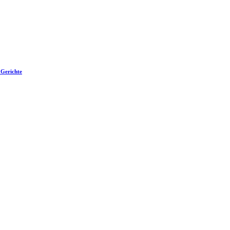
 Gerichte