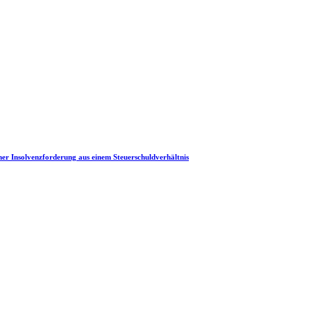
iner Insolvenzforderung aus einem Steuerschuldverhältnis