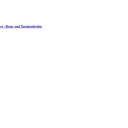
rt-, Renn- und Turnierpferden