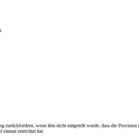
t
g zurückfordern, wenn ihm nicht mitgeteilt wurde, dass die Provision 
 einmal entrichtet hat