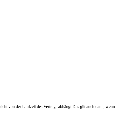
nicht von der Laufzeit des Vertrags abhängt Das gilt auch dann, wenn