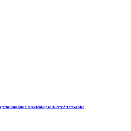
nbegrenzt und ohne Unterscheidung nach ihrer Art verwenden