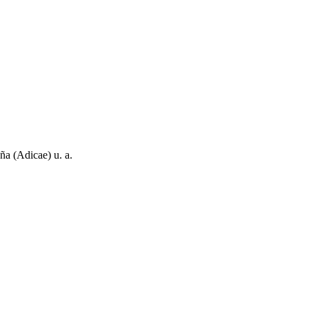
a (Adicae) u. a.