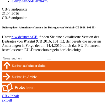
Compliance-Plattform
CB-Standpunkte
21.04.2016
CB-Standpunkte
Onlineupdate
: Aktualisierte Version des Beitrages von Wybitul (CB 2016, 101 ff.)
Unter
ruw.de/suche/CB
, finden Sie eine aktualisierte Version des
Beitrages von
Wybitul
(CB 2016, 101 ff.), der bereits die neuesten
Änderungen in Folge der am 14.4.2016 durch das EU-Parlament
beschlossenen EU-Datenschutzregeln berücksichtigt.
CB - Inhalt
aktuell