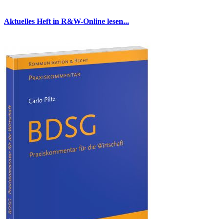
Aktuelles Heft in R&W-Online lesen...